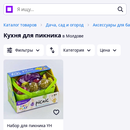
Каталог товаров
Дача, сад и огород
Аксессуары для б
Кухня для пикника
в Молдове
Фильтры
Категория
Цена
Набор для пикника YH