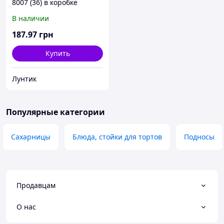
8007 (36) в коробке
В наличии
187
.97
грн
Купить
Лунтик
Популярные категории
Сахарницы
Блюда, стойки для тортов
Подносы
Продавцам
О нас