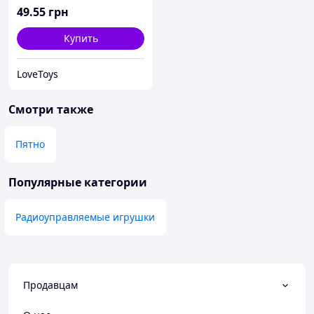
49
.55
грн
Купить
LoveToys
Смотри также
Пятно
Популярные категории
Радиоуправляемые игрушки
Продавцам