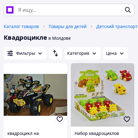
Каталог товаров
Товары для детей
Детский транспорт
Квадроцикле
в Молдове
Фильтры
Категория
Цена
квадроцикл на
Набор квадроциклов