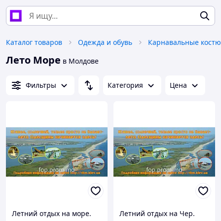
Каталог товаров
Одежда и обувь
Карнавальные кост
Лето Море
в Молдове
Фильтры
Категория
Цена
Летний отдых на море.
Летний отдых на Чер.