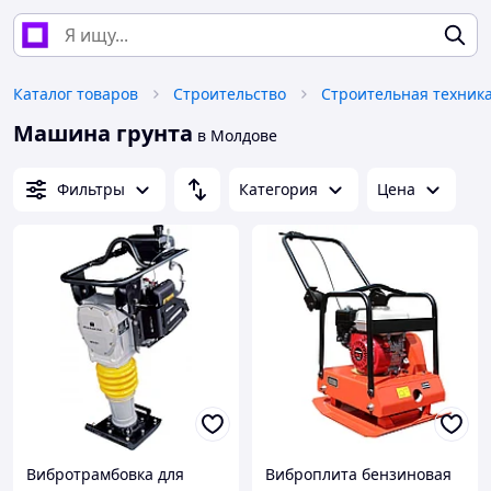
Каталог товаров
Строительство
Машина грунта
в Молдове
Фильтры
Категория
Цена
Вибротрамбовка для
Виброплита бензиновая