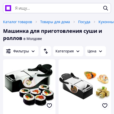
Каталог товаров
Товары для дома
Посуда
Кухонны
Машинка для приготовления суши и
роллов
в Молдове
Фильтры
Категория
Цена