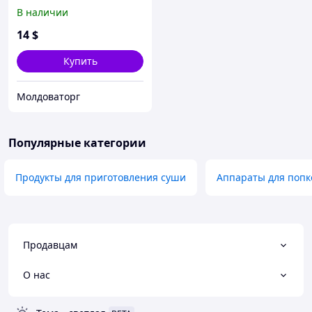
Popcorn Maker 1600
В наличии
14
$
Купить
Молдоваторг
Популярные категории
Продукты для приготовления суши
Аппараты для попк
Продавцам
О нас