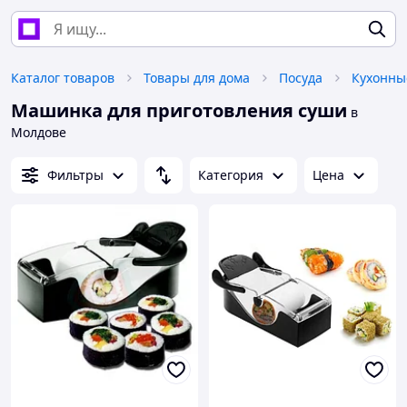
Каталог товаров
Товары для дома
Посуда
Кухонны
Машинка для приготовления суши
в
Молдове
Фильтры
Категория
Цена