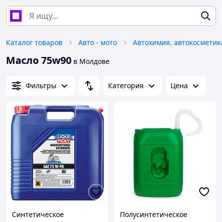
Каталог товаров
Авто - мото
Масло 75w90
в Молдове
Фильтры
Категория
Цена
Синтетическое
Полусинтетическое