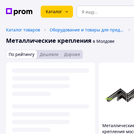
Каталог
Каталог товаров
Оборудование и товары для предоставления услуг
Металлические крепления
в Молдове
По рейтингу
Дешевле
Дороже
Металлически
крепления мо