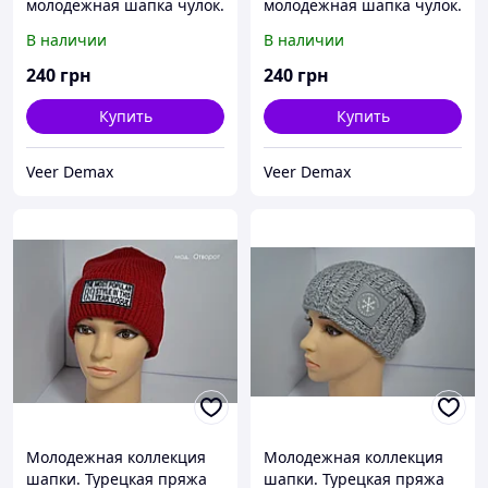
молодежная шапка чулок.
молодежная шапка чулок.
В наличии
В наличии
240
грн
240
грн
Купить
Купить
Veer Demax
Veer Demax
Молодежная коллекция
Молодежная коллекция
шапки. Турецкая пряжа
шапки. Турецкая пряжа