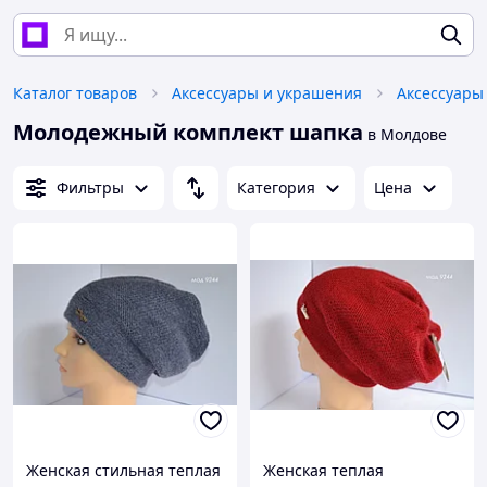
Каталог товаров
Аксессуары и украшения
Аксессуары
Молодежный комплект шапка
в Молдове
Фильтры
Категория
Цена
Женская стильная теплая
Женская теплая