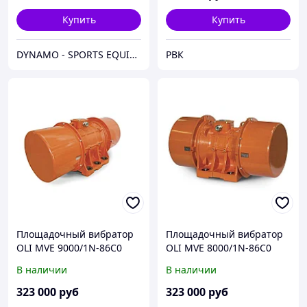
Купить
Купить
DYNAMO - SPORTS EQUIPMENT CENTER
РВК
Площадочный вибратор
Площадочный вибратор
OLI MVE 9000/1N-86C0
OLI MVE 8000/1N-86C0
В наличии
В наличии
323 000
руб
323 000
руб