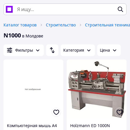
Каталог товаров
Строительство
N1000
в Молдове
Фильтры
Категория
Цена
Компьютерная мышь A4
Holzmann ED 1000N