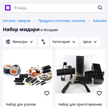
Каталог товаров
Продукты питания, напитки
Бакалея
Набор мидори
в Молдове
Фильтры
Категория
Цена
Набор для роллов
Набор для приготовления