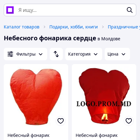
Каталог товаров
Подарки, хобби, книги
Праздничные 
Небесного фонарика сердце
в Молдове
Фильтры
Категория
Цена
Небесный фонарик
Небесный фонарик