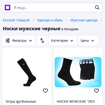
Каталог товаров
Одежда и обувь
Мужская одежда
Носки мужские черные
в Молдове
Фильтры
Категория
Цена
Гетры футбольные
НОСКИ МУЖСКИЕ "ЛЕО