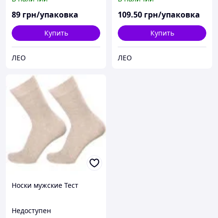
89
грн/упаковка
109
.50
грн/упаковка
Купить
Купить
ЛЕО
ЛЕО
Носки мужские Тест
Недоступен