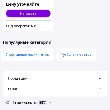
Цену уточняйте
Написать
СПД Яворская А.В
Популярные категории
Спортивные носки, гетры
Футбольные гетры
Продавцам
О нас
Тема
-
светлая
BETA