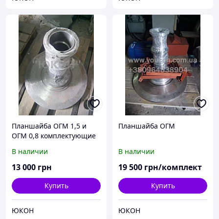
Планшайба ОГМ 1,5 и
Планшайба ОГМ
ОГМ 0,8 комплектующие
к планшайбе
В наличии
В наличии
13 000
грн
19 500
грн/комплект
Купить
Купить
ЮКОН
ЮКОН