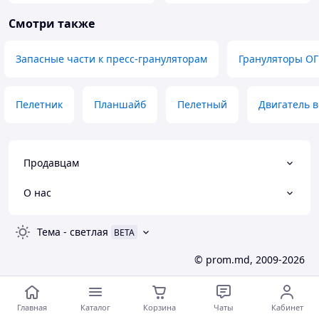
Смотри также
Запасные части к пресс-грануляторам
Грануляторы О
Пелетник
Планшайб
Пелетный
Двигатель 
Продавцам
О нас
Тема
-
светлая
BETA
© prom.md, 2009-2026
Главная
Каталог
Корзина
Чаты
Кабинет