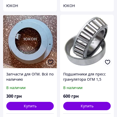
ЮКОН
ЮКОН
Запчасти для ОГМ. Всё по
Подшипники для пресс
наличию
гранулятора ОГМ 1,5
В наличии
В наличии
300
грн
600
грн
Купить
Купить