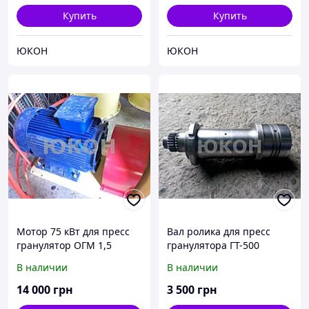
Купить
Купить
ЮКОН
ЮКОН
Мотор 75 кВт для пресс
Вал ролика для пресс
гранулятор ОГМ 1,5
гранулятора ГТ-500
В наличии
В наличии
14 000
грн
3 500
грн