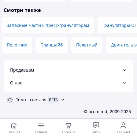
Смотри также
Запасные части к пресс-грануляторам
Грануляторы О
Пелетник
Планшайб
Пелетный
Двигатель 
Продавцам
О нас
Тема
-
светлая
BETA
© prom.md, 2009-2026
Главная
Каталог
Корзина
Чаты
Кабинет