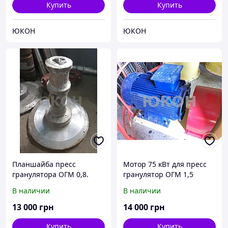
Купить
Купить
ЮКОН
ЮКОН
Планшайба пресс
Мотор 75 кВт для пресс
гранулятора ОГМ 0,8.
гранулятор ОГМ 1,5
Комплектующие к
В наличии
В наличии
планшайбе
13 000
грн
14 000
грн
Купить
Купить