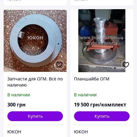
Запчасти для ОГМ. Всё по
Планшайба ОГМ
наличию
В наличии
В наличии
300
грн
19 500
грн/комплект
Купить
Купить
ЮКОН
ЮКОН