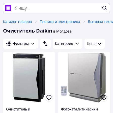
Каталог товаров
Техника и электроника
Бытовая техн
Очиститель Daikin
в Молдове
Фильтры
Категория
Цена
Очиститель и
Фотокаталитический