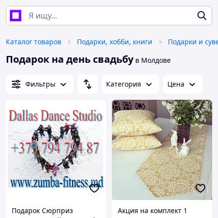
Каталог товаров
Подарки, хобби, книги
Подарки и су
Подарок на день свадьбу
в Молдове
Фильтры
Категория
Цена
Подарок Сюрприз
Акция на комплект 1