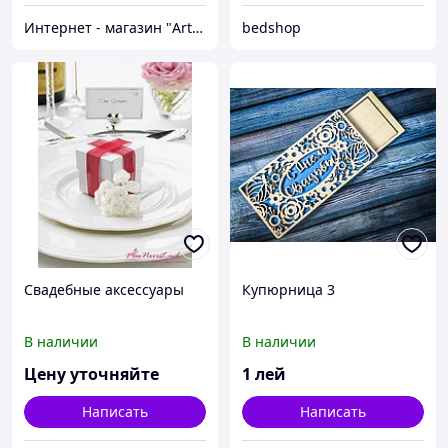
Интернет - магазин "Artbuket "
bedshop
Свадебные аксессуары
Купюрница 3
В наличии
В наличии
Цену уточняйте
1
лей
Написать
Написать