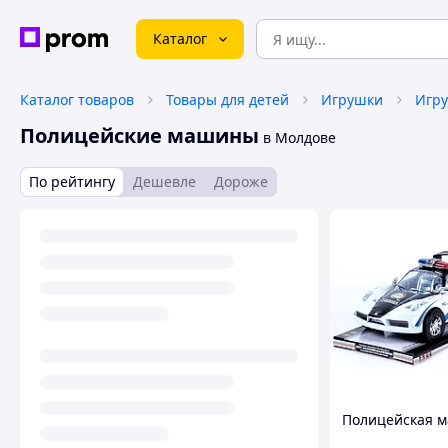
Каталог
Каталог товаров
Товары для детей
Игрушки
Полицейские машины
в Молдове
По рейтингу
Дешевле
Дороже
Полицейская 