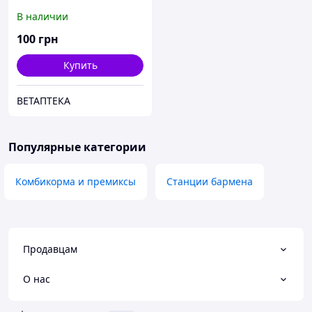
В наличии
100
грн
Купить
ВЕТАПТЕКА
Популярные категории
Комбикорма и премиксы
Станции бармена
Продавцам
О нас