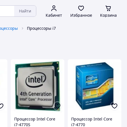
Найти
Кабинет
Избранное
Корзина
оцессоры
Процессоры i7
Процессор Intel Core
Процессор Intel Core
i7-4770S
i7-4770