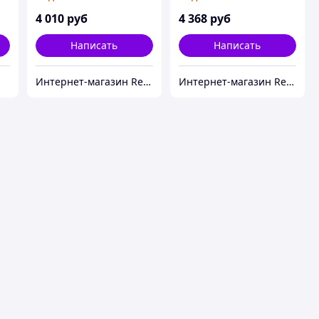
4 010
руб
4 368
руб
Написать
Написать
Интернет-магазин Red Storm
Интернет-магазин Red Storm