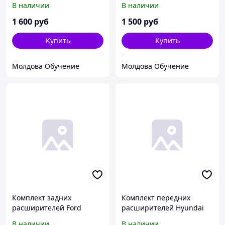
В наличии
В наличии
1 600
руб
1 500
руб
Купить
Купить
Молдова Обучение
Молдова Обучение
Комплект задних
Комплект передних
расширителей Ford
расширителей Hyundai
Explorer 2010-
Creta 2016>
В наличии
В наличии