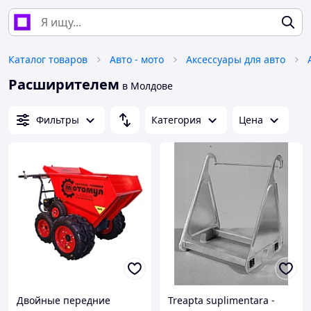
Каталог товаров
Авто - мото
Аксессуары для авто
Расширителем
в Молдове
Фильтры
Категория
Цена
Двойные передние
Treapta suplimentara -