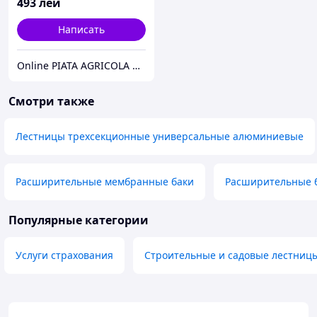
493
лей
Написать
Online PIATA AGRICOLA CHETROSU Procurari Online
Смотри также
Лестницы трехсекционные универсальные алюминиевые
Расширительные мембранные баки
Расширительные б
Популярные категории
Услуги страхования
Строительные и садовые лестниц