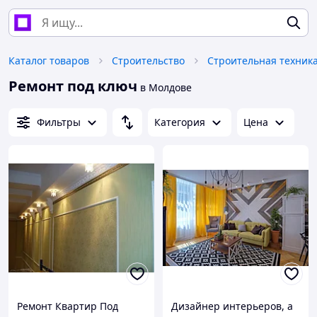
Каталог товаров
Строительство
Ремонт под ключ
в Молдове
Фильтры
Категория
Цена
Ремонт Квартир Под
Дизайнер интерьеров, а