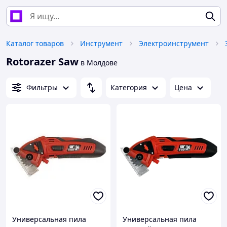
Каталог товаров
Инструмент
Электроинструмент
Rotorazer Saw
в Молдове
Фильтры
Категория
Цена
Универсальная пила
Универсальная пила