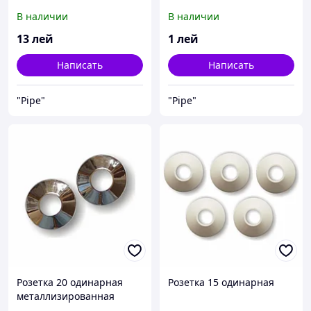
В наличии
В наличии
13
лей
1
лей
Написать
Написать
"Pipe"
"Pipe"
Розетка 20 одинарная
Розетка 15 одинарная
металлизированная