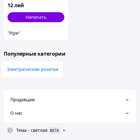
12
лей
Написать
"Pipe"
Популярные категории
Электрические розетки
Продавцам
О нас
Тема
-
светлая
BETA