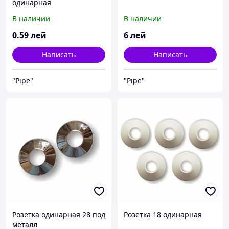
одинарная
В наличии
В наличии
0
.59
лей
6
лей
Написать
Написать
"Pipe"
"Pipe"
Розетка одинарная 28 под
Розетка 18 одинарная
металл