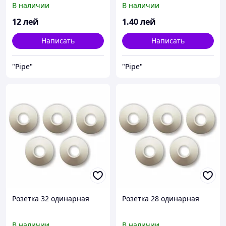
В наличии
В наличии
12
лей
1
.40
лей
Написать
Написать
"Pipe"
"Pipe"
Розетка 32 одинарная
Розетка 28 одинарная
В наличии
В наличии