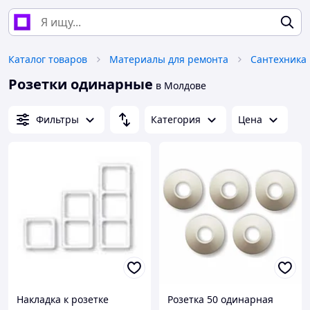
Каталог товаров
Материалы для ремонта
Сантехника
Розетки одинарные
в Молдове
Фильтры
Категория
Цена
Накладка к розетке
Розетка 50 одинарная