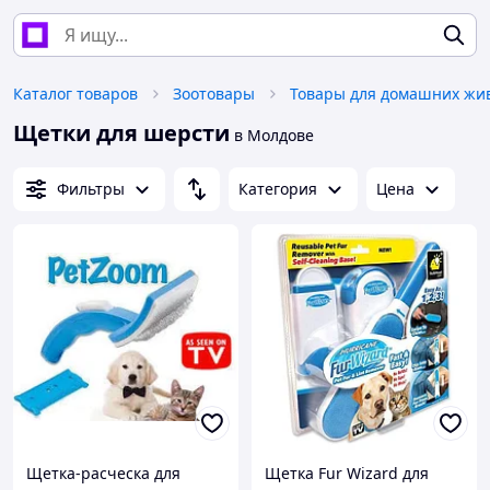
Каталог товаров
Зоотовары
Щетки для шерсти
в Молдове
Фильтры
Категория
Цена
Щетка-расческа для
Щетка Fur Wizard для