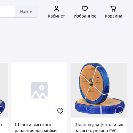
Найти
Кабинет
Избранное
Корзина
о
Шланги высокого
Шланги для фекальных
давления для мойки
насосов, резина PVC,