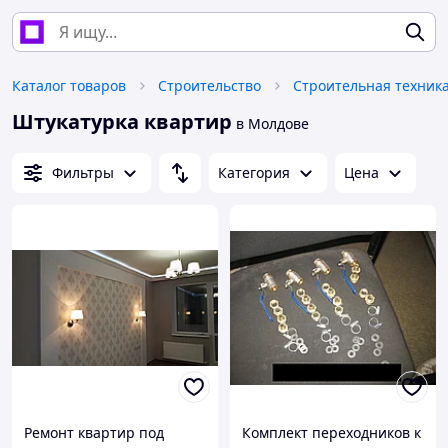
Каталог товаров
Строительство
Штукатурка квартир
в Молдове
Фильтры
Категория
Цена
Ремонт квартир под
Комплект переходников к