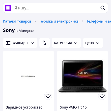
Каталог товаров
Техника и электроника
Телефоны и а
Sony
в Молдове
Фильтры
Категория
Цена
Зарядное устройство
Sony VAIO Fit 15