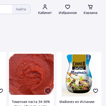
Найти
Кабинет
Избранное
Корзина
Томатная паста 34-36%
Майонез из Испании