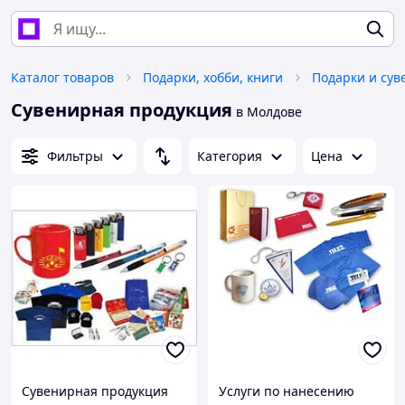
Каталог товаров
Подарки, хобби, книги
Подарки и су
Сувенирная продукция
в Молдове
Фильтры
Категория
Цена
Сувенирная продукция
Услуги по нанесению