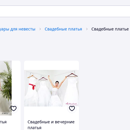
уары для невесты
Свадебные платья
Свадебные платье
тья
Свадебные и вечерние
платья