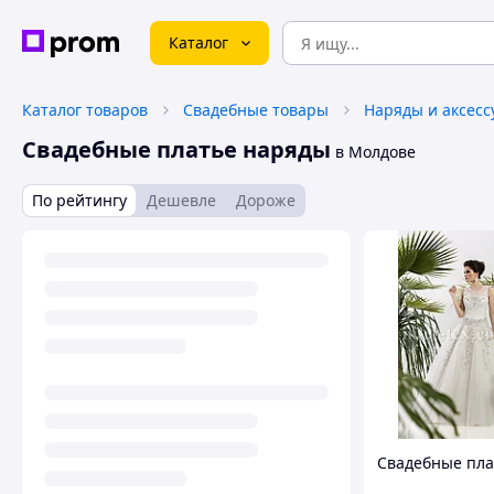
Каталог
Каталог товаров
Свадебные товары
Наряды и аксесс
Свадебные платье наряды
в Молдове
По рейтингу
Дешевле
Дороже
Свадебные пла