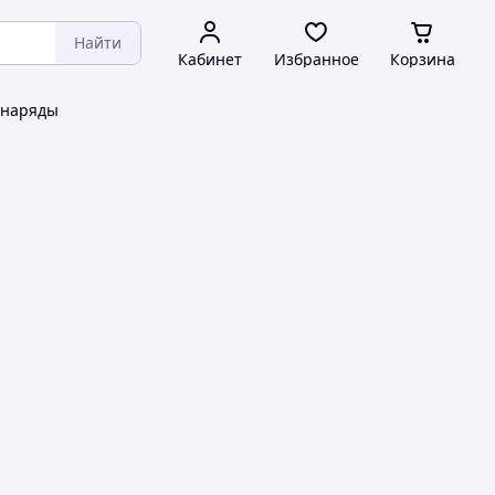
Найти
Кабинет
Избранное
Корзина
 наряды