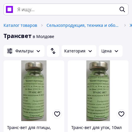
Каталог товаров
Сельхозпродукция, техника и оборудование
Трансвет
в Молдове
Фильтры
Категория
Цена
Транс-вет для птицы,
Транс-вет для уток, 10мл