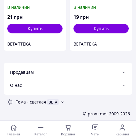
В наличии
В наличии
21
грн
19
грн
Купить
Купить
ВЕТАПТЕКА
ВЕТАПТЕКА
Продавцам
О нас
Тема
-
светлая
BETA
© prom.md, 2009-2026
Главная
Каталог
Корзина
Чаты
Кабинет