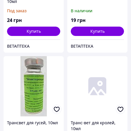
10мл
Под заказ
В наличии
24
грн
19
грн
Купить
Купить
ВЕТАПТЕКА
ВЕТАПТЕКА
Трансвет для гусей, 10мл
Транс-вет для кролей,
10мл