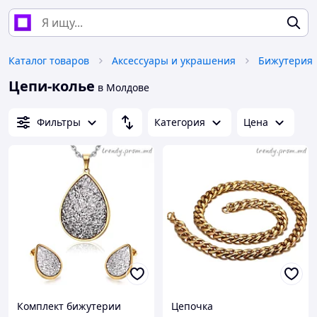
Каталог товаров
Аксессуары и украшения
Бижутерия
Цепи-колье
в Молдове
Фильтры
Категория
Цена
Комплект бижутерии
Цепочка