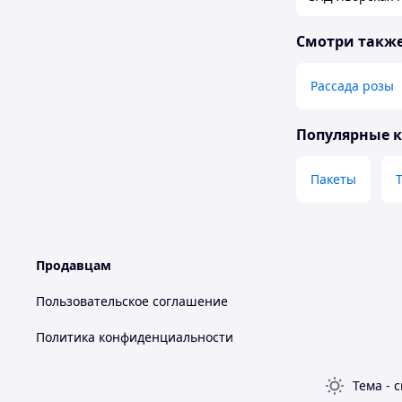
Смотри такж
Рассада розы
Популярные 
Пакеты
Продавцам
Пользовательское соглашение
Политика конфиденциальности
Тема
-
с