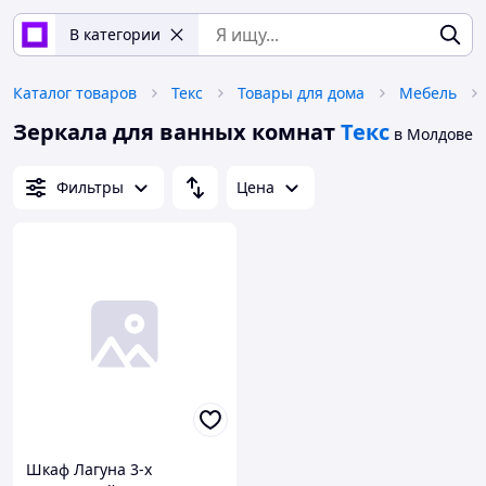
В категории
Каталог товаров
Текс
Товары для дома
Мебель
Зеркала для ванных комнат
Текс
в Молдове
Фильтры
Цена
Шкаф Лагуна 3-х