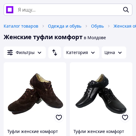
Каталог товаров
Одежда и обувь
Обувь
Женская о
Женские туфли комфорт
в Молдове
Фильтры
Категория
Цена
Туфли женские комфорт
Туфли женские комфорт