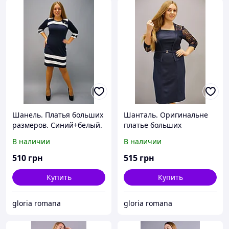
Шанель. Платья больших
Шанталь. Оригинальне
размеров. Синий+белый.
платье больших
размеров. Синий.
В наличии
В наличии
510
грн
515
грн
Купить
Купить
gloria romana
gloria romana