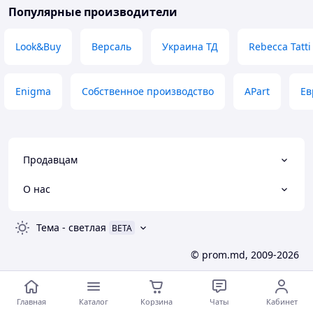
Популярные производители
Look&Buy
Версаль
Украина ТД
Rebecca Tatti
Enigma
Собственное производство
APart
Ев
Продавцам
О нас
Тема
-
светлая
BETA
© prom.md, 2009-2026
Главная
Каталог
Корзина
Чаты
Кабинет