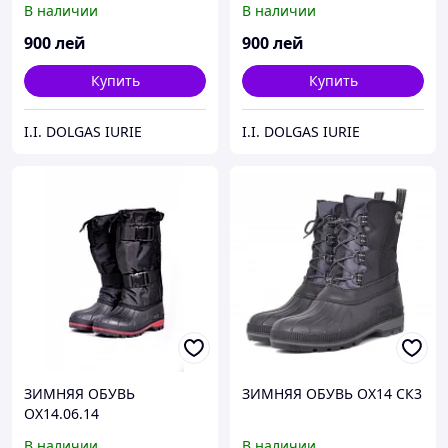
В наличии
В наличии
900
лей
900
лей
Купить
Купить
I.I. DOLGAS IURIE
I.I. DOLGAS IURIE
ЗИМНЯЯ ОБУВЬ
ЗИМНЯЯ ОБУВЬ ОХ14 СК3
ОХ14.06.14
В наличии
В наличии