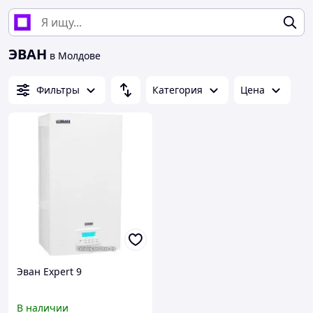
ЭВАН
в Молдове
Фильтры
Категория
Цена
Эван Expert 9
В наличии