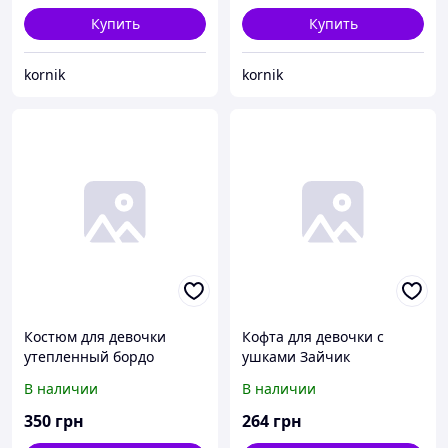
Купить
Купить
kornik
kornik
Костюм для девочки
Кофта для девочки с
утепленный бордо
ушками Зайчик
В наличии
В наличии
350
грн
264
грн