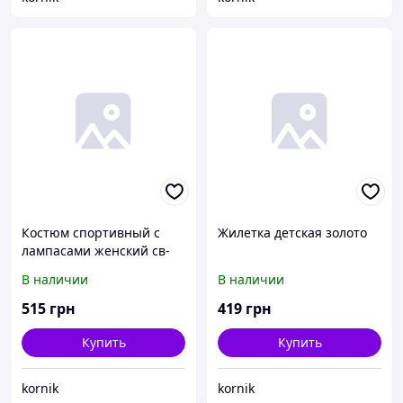
Костюм спортивный с
Жилетка детская золото
лампасами женский св-
серый
В наличии
В наличии
515
грн
419
грн
Купить
Купить
kornik
kornik