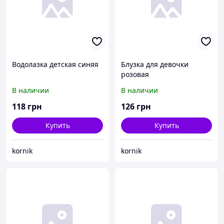
Водолазка детская синяя
Блузка для девочки
розовая
В наличии
В наличии
118
грн
126
грн
Купить
Купить
kornik
kornik