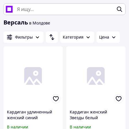
Версаль
в Молдове
Фильтры
Категория
Цена
Кардиган удлиненный
Кардиган женский
женский синий
Звезды белый
В наличии
В наличии