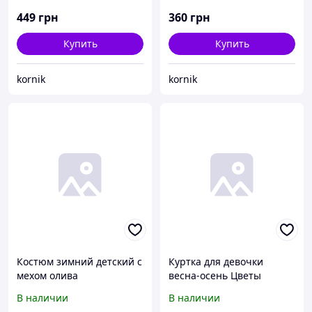
449
грн
360
грн
Купить
Купить
kornik
kornik
Костюм зимний детский с
Куртка для девочки
мехом олива
весна-осень Цветы
В наличии
В наличии