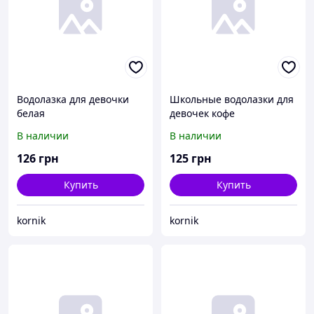
Водолазка для девочки
Школьные водолазки для
белая
девочек кофе
В наличии
В наличии
126
грн
125
грн
Купить
Купить
kornik
kornik