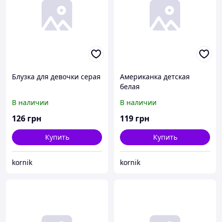
Блузка для девочки серая
Американка детская
белая
В наличии
В наличии
126
грн
119
грн
Купить
Купить
kornik
kornik