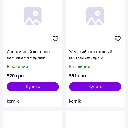
Спортивный костюм с
Женский спортивный
лампасами черный
костюм св-серый
В наличии
В наличии
520
грн
551
грн
Купить
Купить
kornik
kornik