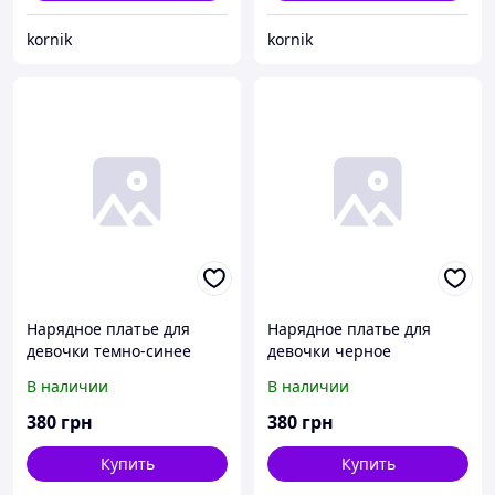
kornik
kornik
Нарядное платье для
Нарядное платье для
девочки темно-синее
девочки черное
В наличии
В наличии
380
грн
380
грн
Купить
Купить