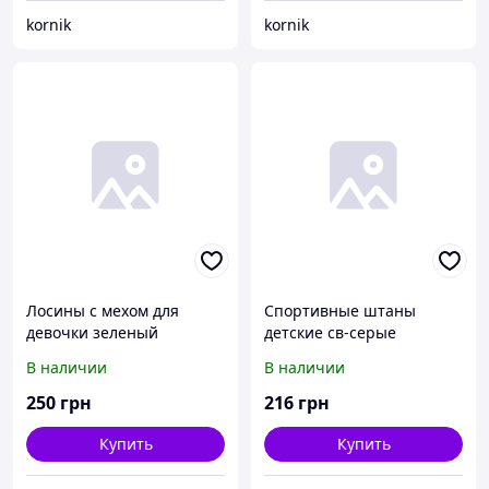
kornik
kornik
Лосины с мехом для
Спортивные штаны
девочки зеленый
детские св-серые
В наличии
В наличии
250
грн
216
грн
Купить
Купить