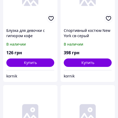
Блузка для девочки с
Спортивный костюм New
гипюром кофе
York св-серый
В наличии
В наличии
126
грн
398
грн
Купить
Купить
kornik
kornik