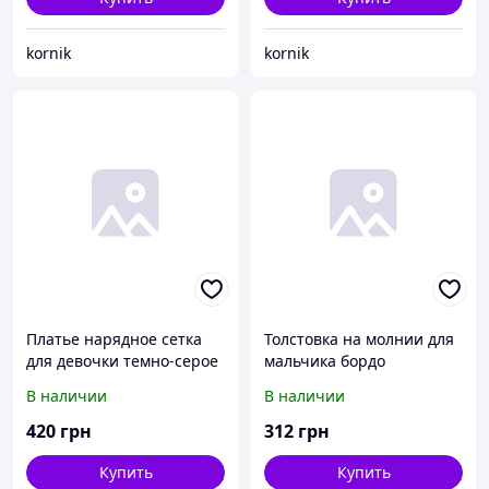
kornik
kornik
Платье нарядное сетка
Толстовка на молнии для
для девочки темно-серое
мальчика бордо
В наличии
В наличии
420
грн
312
грн
Купить
Купить