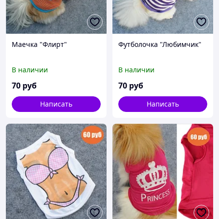
Маечка "Флирт"
Футболочка "Любимчик"
В наличии
В наличии
70
руб
70
руб
Написать
Написать