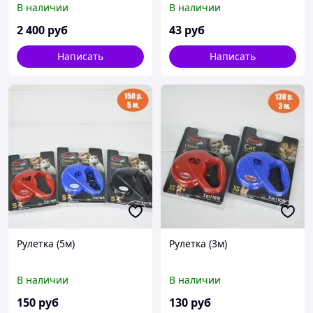
В наличии
В наличии
2 400
руб
43
руб
Написать
Написать
Рулетка (5м)
Рулетка (3м)
В наличии
В наличии
150
руб
130
руб