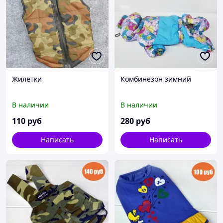
Жилетки
Комбинезон зимний
В наличии
В наличии
110
руб
280
руб
Написать
Написать