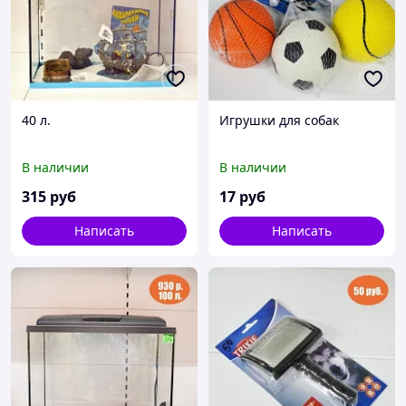
40 л.
Игрушки для собак
В наличии
В наличии
315
руб
17
руб
Написать
Написать