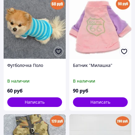
Футболочка Поло
Батник "Милашка"
В наличии
В наличии
60
руб
90
руб
Написать
Написать