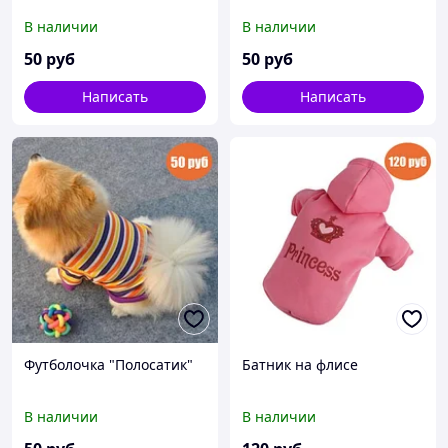
В наличии
В наличии
50
руб
50
руб
Написать
Написать
Футболочка "Полосатик"
Батник на флисе
В наличии
В наличии