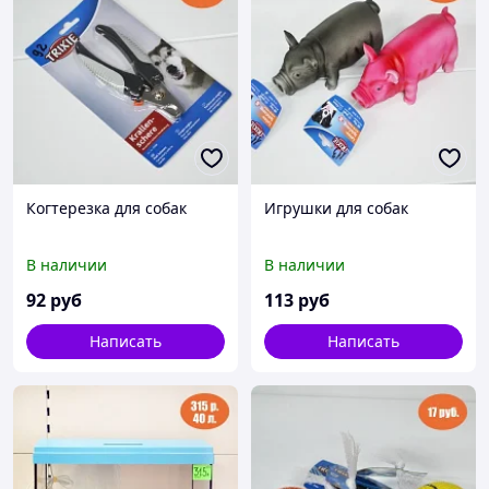
Когтерезка для собак
Игрушки для собак
В наличии
В наличии
92
руб
113
руб
Написать
Написать