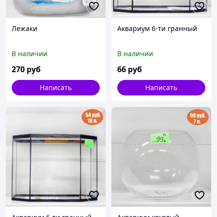
Лежаки
Аквариум 6-ти гранный
В наличии
В наличии
270
руб
66
руб
Написать
Написать