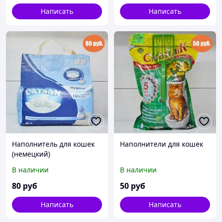
Написать
Написать
Наполнитель для кошек
Наполнители для кошек
(немецкий)
В наличии
В наличии
80
руб
50
руб
Написать
Написать