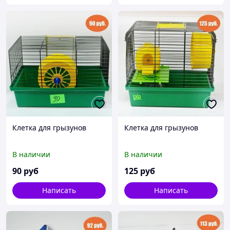
Клетка для грызунов
Клетка для грызунов
В наличии
В наличии
90
руб
125
руб
Написать
Написать