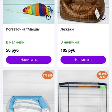
Когтеточка "Мышь"
Лежаки
В наличии
В наличии
50
руб
105
руб
Написать
Написать