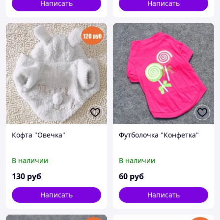
Написать
Написать
Кофта "Овечка"
Футболочка "Конфетка"
В наличии
В наличии
130
руб
60
руб
Написать
Написать