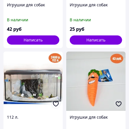
Игрушки для собак
Игрушки для собак
В наличии
В наличии
42
руб
25
руб
Написать
Написать
112 л.
Игрушки для собак