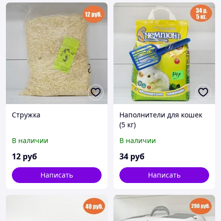
Стружка
Наполнители для кошек
(5 кг)
В наличии
В наличии
12
руб
34
руб
Написать
Написать