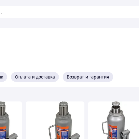
ик
Оплата и доставка
Возврат и гарантия