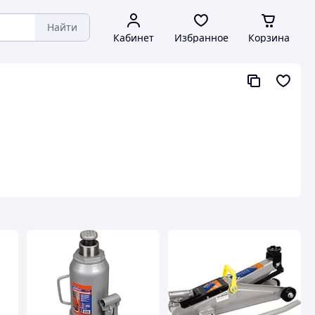
Найти
Кабинет
Избранное
Корзина