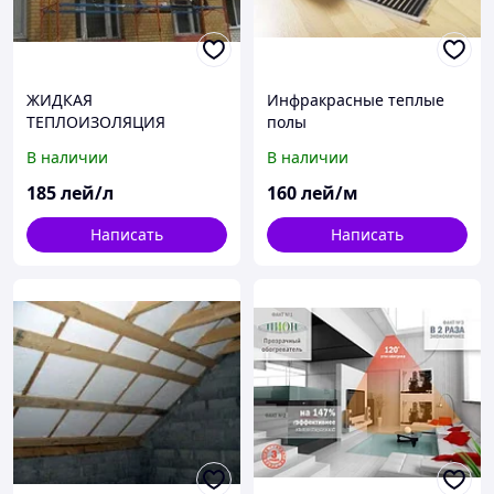
ЖИДКАЯ
Инфракрасные теплые
ТЕПЛОИЗОЛЯЦИЯ
полы
ТЕПЛОМЕТТ
В наличии
В наличии
185
лей/л
160
лей/м
Написать
Написать