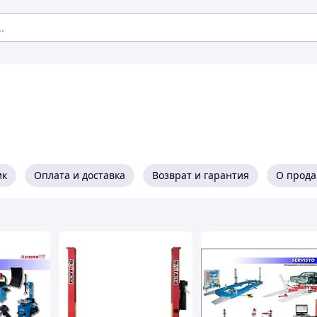
ик
Оплата и доставка
Возврат и гарантия
О прода