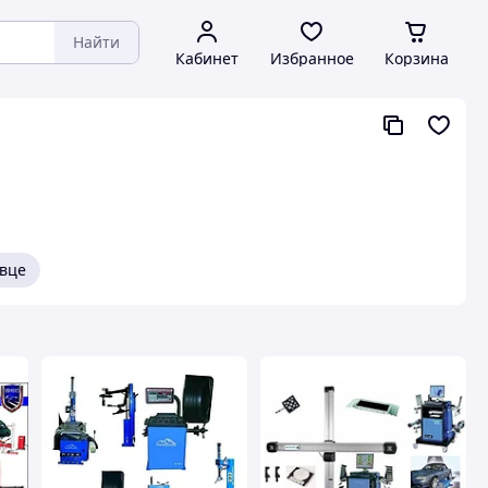
Найти
Кабинет
Избранное
Корзина
вце