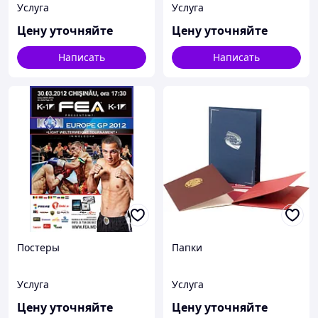
Услуга
Услуга
изготовление открыток.
Цену уточняйте
Цену уточняйте
Написать
Написать
Постеры
Папки
Услуга
Услуга
Цену уточняйте
Цену уточняйте