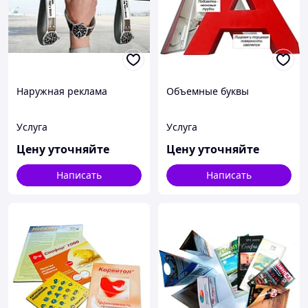
Наружная реклама
Объемные буквы
Услуга
Услуга
Цену уточняйте
Цену уточняйте
Написать
Написать