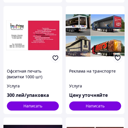
Офсетная печать
Реклама на транспорте
(визитки 1000 шт)
Услуга
Услуга
300
лей/упаковка
Цену уточняйте
Написать
Написать