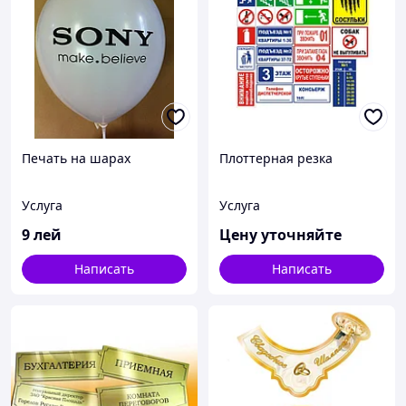
Печать на шарах
Плоттерная резка
Услуга
Услуга
9
лей
Цену уточняйте
Написать
Написать