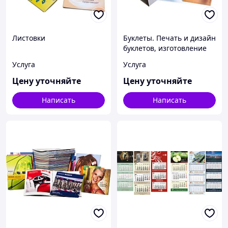
Листовки
Буклеты. Печать и дизайн
буклетов, изготовление
буклетов.
Услуга
Услуга
Цену уточняйте
Цену уточняйте
Написать
Написать