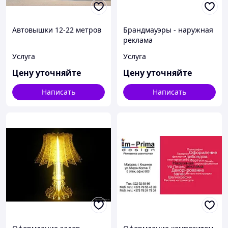
Автовышки 12-22 метров
Брандмауэры - наружная
реклама
Услуга
Услуга
Цену уточняйте
Цену уточняйте
Написать
Написать