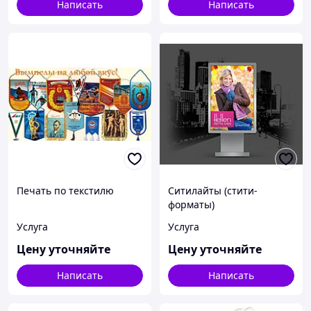
Написать
Написать
Печать по текстилю
Ситилайты (стити-
форматы)
Услуга
Услуга
Цену уточняйте
Цену уточняйте
Написать
Написать