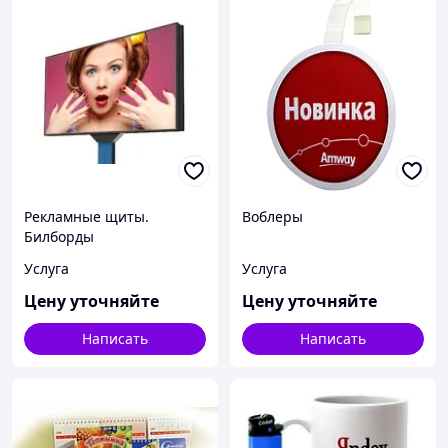
Рекламные щиты.
Воблеры
Билборды
Услуга
Услуга
Цену уточняйте
Цену уточняйте
Написать
Написать