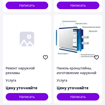
Написать
Написать
Ремонт наружной
Панель-кронштейны,
рекламы
изготовление наружной
рекламы
Услуга
Услуга
Цену уточняйте
Цену уточняйте
Написать
Написать