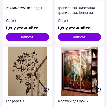
Реклама ==> все виды
Гравировка. Лазерная
гравировка. Цены на
лазерную гравировку.
Услуга
Услуга
Лазерная резка
Цену уточняйте
Цену уточняйте
Написать
Написать
Трафареты
Фартуки для кухни