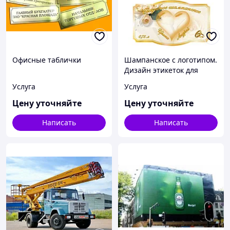
Офисные таблички
Шампанское с логотипом.
Дизайн этикеток для
шампанского,
Услуга
Услуга
изготовление
шампанского с логотипом
Цену уточняйте
Цену уточняйте
Написать
Написать