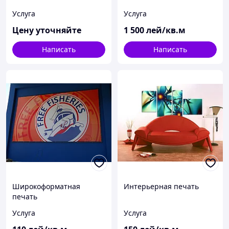
Услуга
Услуга
Цену уточняйте
1 500
лей/кв.м
Написать
Написать
Широкоформатная
Интерьерная печать
печать
Услуга
Услуга