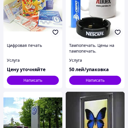
Цифровая печать
Тампопечать. Цены на
тампопечать.
Услуга
Услуга
Цену уточняйте
50
лей/упаковка
Написать
Написать