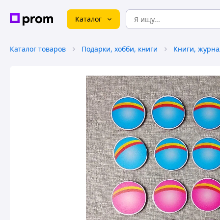
Каталог
Каталог товаров
Подарки, хобби, книги