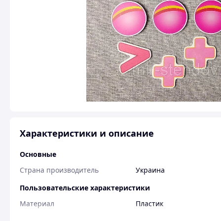
Характеристики и описание
Основные
Страна производитель
Украина
Пользовательские характеристики
Материал
Пластик
Количество составных
27 шт.