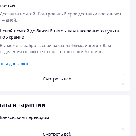
почтой
Доставка почтой. Контрольный срок доставки составляет 
14 дней.
Новой почтой до ближайшего к вам населённого пункта
по Украине
Вы можете забрать свой заказ из ближайшего к Вам 
отделения новой почты на территории Украины
оны доставки
Смотреть всё
ата и гарантии
Банковским переводом
Смотреть всё