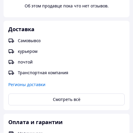
Об этом продавце пока что нет отзывов.
Доставка
Самовывоз
курьером
почтой
Транспортная компания
Регионы доставки
Смотреть всё
Оплата и гарантии