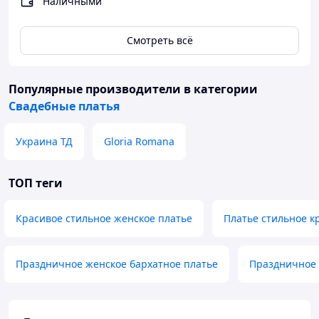
Наличными
Смотреть всё
Популярные производители
в категории
Свадебные платья
Украина ТД
Gloria Romana
ТОП теги
Красивое стильное женское платье
Платье стильное к
Праздничное женское бархатное платье
Праздничное 