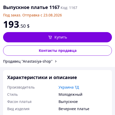
Выпускное платье 1167
Код: 1167
Под заказ. Отправка с 23.08.2026
193
.50
$
Купить
Контакты продавца
Продавец "Anastasiya-shop"
Характеристики и описание
Производитель
Украина ТД
Стиль
Молодежный
Фасон платья
Выпускное
Вид изделия
Вечернее платье