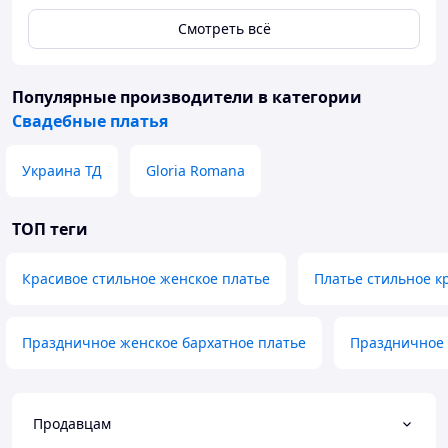
Смотреть всё
Популярные производители
в категории
Свадебные платья
Украина ТД
Gloria Romana
ТОП теги
Красивое стильное женское платье
Платье стильное к
Праздничное женское бархатное платье
Праздничное 
Продавцам