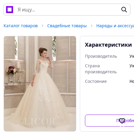
Каталог товаров
Свадебные товары
Наряды и аксессу
Характеристики
Производитель
У
Страна
У
производитель
Состояние
Н
Подробн