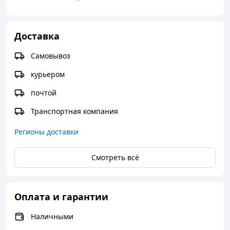
Доставка
Самовывоз
курьером
почтой
Транспортная компания
Регионы доставки
Смотреть всё
Оплата и гарантии
Наличными