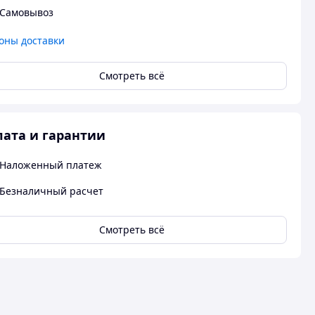
Самовывоз
оны доставки
Смотреть всё
ата и гарантии
Наложенный платеж
Безналичный расчет
Смотреть всё