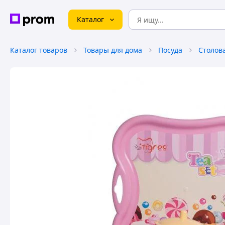
Каталог
Каталог товаров
Товары для дома
Посуда
Столов