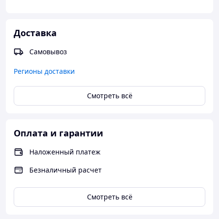
Доставка
Самовывоз
Регионы доставки
Смотреть всё
Оплата и гарантии
Наложенный платеж
Безналичный расчет
Смотреть всё