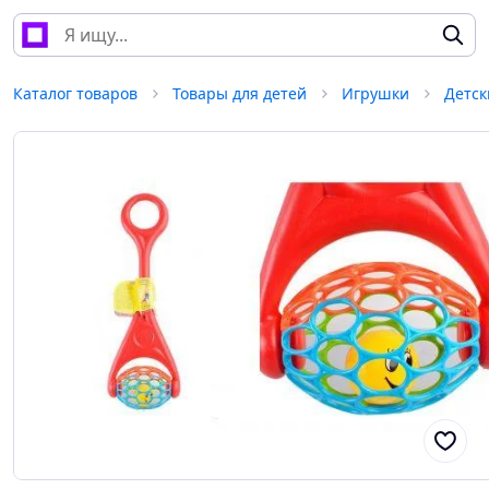
Каталог товаров
Товары для детей
Игрушки
Детск